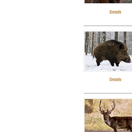
Details
Details