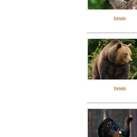
Details
Details