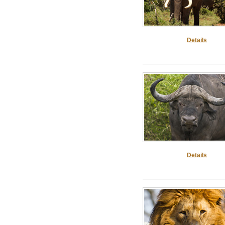
Details
Details