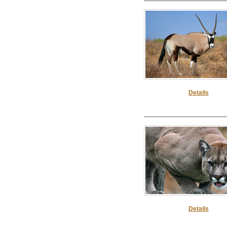
Details
Details