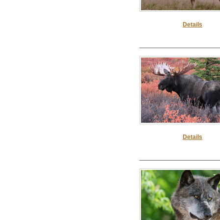
Details
Details