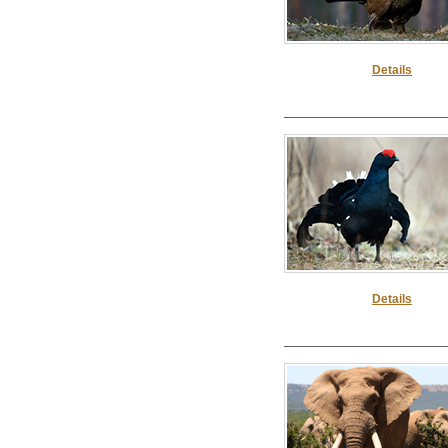
Details
Details