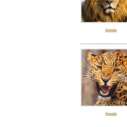
Details
Details