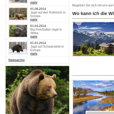
mehr
Begeben Sie sich mit uns auf
01.08.2014
Jagd auf den Rothirsch in
Wo kann ich die Wi
Europa
mehr
01.04.2014
Big-Five/Safari-Jagd in
Afrika
mehr
01.01.2014
Jagd auf Schwarzwild in
Europa
mehr
Newsarchiv