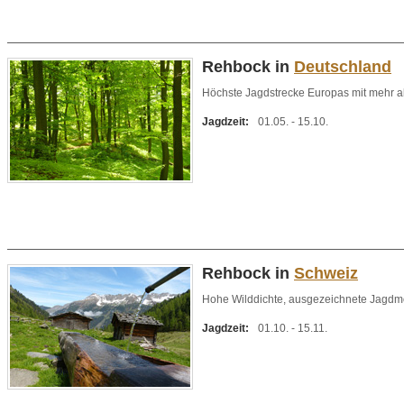
Rehbock in
Deutschland
Höchste Jagdstrecke Europas mit mehr als 
Jagdzeit:
01.05. - 15.10.
Rehbock in
Schweiz
Hohe Wilddichte, ausgezeichnete Jagdmö
Jagdzeit:
01.10. - 15.11.