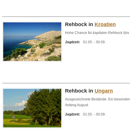
Rehbock in
Kroatien
Hohe Chance für kapitalen Rehbock (bis
Jagdzeit:
01.05. - 30.09.
Rehbock in
Ungarn
Ausgezeichnete Bestände. Ein besonderes 
Anfang August.
Jagdzeit:
01.05. - 30.09.