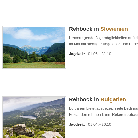
Rehbock in
Slowenien
Hervorragende Jagdmöglichkeiten auf mitt
im Mai mit niedriger Vegetation und Ende
Jagdzeit:
01.05. - 31.10.
Rehbock in
Bulgarien
Bulgarien bietet ausgezeichnete Bedingu
Beständen rühmen kann. Rekordtrophäen 
Jagdzeit:
01.04. - 20.10.