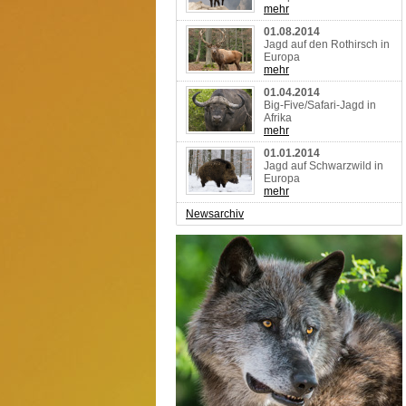
mehr
01.08.2014
Jagd auf den Rothirsch in
Europa
mehr
01.04.2014
Big-Five/Safari-Jagd in
Afrika
mehr
01.01.2014
Jagd auf Schwarzwild in
Europa
mehr
Newsarchiv